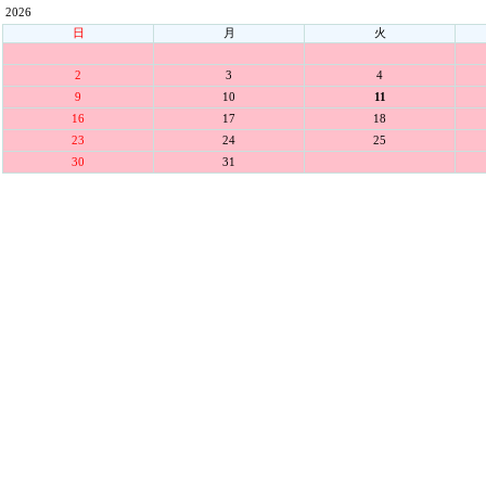
2026
日
月
火
2
3
4
9
10
11
16
17
18
23
24
25
30
31